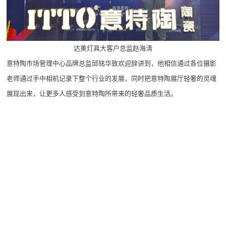
达美灯具大客户总监赵海涛
意特陶市场管理中心品牌总监邱铭华致欢迎辞讲到，他相信通过各位摄影
老师通过手中相机记录下整个行业的发展，同时把意特陶展厅轻奢的灵魂
展现出来，让更多人感受到意特陶所带来的轻奢品质生活。