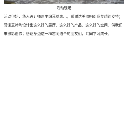
活动现场
活动伊始，华人设计师网主编焉莫表示，感谢达美照明对我梦想的支持；
感谢意特陶设计出这么好的展厅、这么好的产品、这么好的空间，供我们
来摄影创作；感谢身边这一群志同道合的朋友们，共同学习成长。