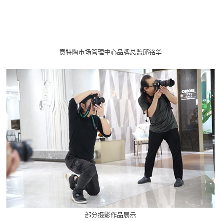
意特陶市场管理中心品牌总监邱铭华
部分摄影作品展示